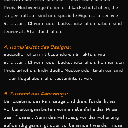
Preis. Hochwertige Folien und Lackschutzfolien, die
länger haltbar sind und spezielle Eigenschaften wie
Struktur-, Chrom- oder Lackschutzfolien haben, sind
teurer als Standardfolien.
4. Komplexität des Designs:
Spezielle Folien mit besonderen Effekten, wie
Struktur-, Chrom- oder Lackschutzfolien, können den
Preis erhöhen. Individuelle Muster oder Grafiken sind
in der Regel ebenfalls kostenintensiver.
5. Zustand des Fahrzeugs:
Der Zustand des Fahrzeugs und die erforderlichen
Vorbereitungsarbeiten können ebenfalls den Preis
beeinflussen. Wenn das Fahrzeug vor der Folierung
aufwändig gereinigt oder vorbehandelt werden muss,