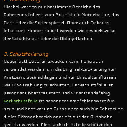
Hierbei werden nur bestimmte Bereiche des
Fahrzeugs foliert, zum Beispiel die Motorhaube, das
Dach oder die Seitenspiegel. Aber auch Teile des
Interieurs können foliert werden wie bespielsweise
der Schaltknauf oder die Ablageflächen.
3. Schutzfolierung
Neben ästhetischen Zwecken kann Folie auch
verwendet werden, um die Original-Lackierung vor
Kratzern, Steinschlägen und vor Umwelteinflüssen
wie UV-Strahlung zu schützen. Lackschutzfolie ist
besonders Kratzresistent und widerstandsfähig.
Lackschutzfolie
ist besonders empfehlenswert für
neue und hochwertige Autos aber auch für Fahrzeuge
die im Offroadbereich ooer oft auf der Autobahn
genutzt werden. Eine Lackschutzfolie schützt den