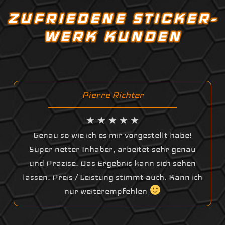
ZUFRIEDENE STICKER-
WERK KUNDEN
Pierre Richter
★ ★ ★ ★ ★
Genau so wie ich es mir vorgestellt habe!
Super netter Inhaber, arbeitet sehr genau
und Präzise. Das Ergebnis kann sich sehen
lassen. Preis / Leistung stimmt auch. Kann ich
nur weiterempfehlen