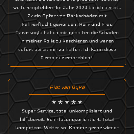
weiterempfehlen. Im Jahr 2023 bin ich bereits
2x ein Opfer von Parkschäden mit
Fahrerflucht geworden. Herr und Frau
Parassoglu haben mir geholfen die Schäden
in meiner Folie zu kaschieren und waren
sofort bereit mir zu helfen. Ich kann diese
Firma nur empfehlen!!
Piet van Dyke
★ ★ ★ ★ ★
Super Service, total unkompliziert und
hilfsbereit. Sehr lösungsorientiert. Total
kompetent. Weiter so. Komme gerne wieder