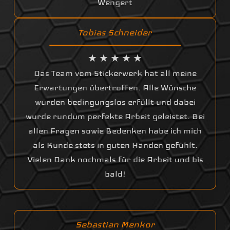
Wengert
Tobias Schneider
★ ★ ★ ★ ★
Das Team vom Stickerwerk hat all meine
Erwartungen übertroffen. Alle Wünsche
wurden bedingungslos erfüllt und dabei
wurde rundum perfekte Arbeit geleistet. Bei
allen Fragen sowie Bedenken habe ich mich
als Kunde stets in guten Händen gefühlt.
Vielen Dank nochmals für die Arbeit und bis
bald!
Sebastian Menkor