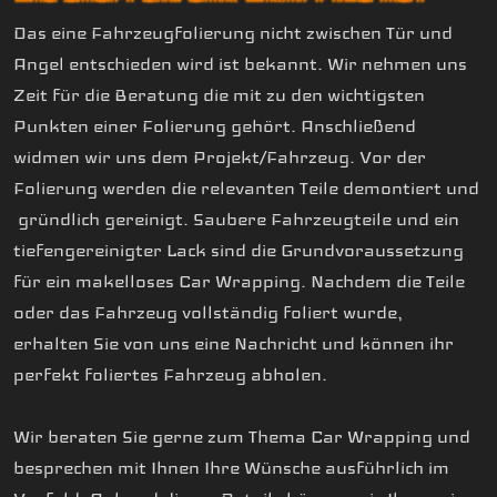
Das eine Fahrzeugfolierung nicht zwischen Tür und
Angel entschieden wird ist bekannt. Wir nehmen uns
Zeit für die Beratung die mit zu den wichtigsten
Punkten einer Folierung gehört. Anschließend
widmen wir uns dem Projekt/Fahrzeug. Vor der
Folierung werden die relevanten Teile demontiert und
gründlich gereinigt. Saubere Fahrzeugteile und ein
tiefengereinigter Lack sind die Grundvoraussetzung
für ein makelloses Car Wrapping. Nachdem die Teile
oder das Fahrzeug vollständig foliert wurde,
erhalten Sie von uns eine Nachricht und können ihr
perfekt foliertes Fahrzeug abholen.
Wir beraten Sie gerne zum Thema Car Wrapping und
besprechen mit Ihnen Ihre Wünsche ausführlich im