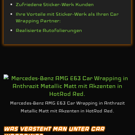
Zufriedene Sticker-Werk Kunden
Ihre Vorteile mit Sticker-Werk als Ihren Car
Wrapping Partner:
Realisierte Autofolierungen
Mercedes-Benz AMG E63 Car Wrapping in Anthrazit
Metallic Matt mit Akzenten in HotRod Red.
WAS VERSTEHT MAN UNTER CAR