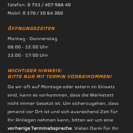
Telefon:
0 711 / 407 988 40
Mobil:
0 170 / 10 64 360
ÖFFNUNGSZEITEN
Montag - Donnerstag
08:00 - 12:00 Uhr
13:00 - 17:00 Uhr
WICHTIGER HINWEIS:
BITTE NUR MIT TERMIN VORBEIKOMMEN!
Da wir oft auf Montage oder extern im Einsatz
sind, kann es vorkommen, dass die Werkstatt
nicht immer besetzt ist. Um sicherzugehen, dass
jemand vor Ort ist und sich ausreichend Zeit für
Ihr Anliegen nehmen kann, bitten wir um eine
vorherige Terminabsprache
. Vielen Dank für Ihr