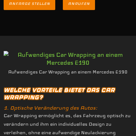
ANFRAGE STELLEN
ANRUFEN
Aufwendiges Car Wrapping an einem Mercedes E190
WELCHE VORTEILE BIETET DAS CAR
WRAPPING?
1. Optische Veränderung des Autos:
Car Wrapping ermöglicht es, das Fahrzeug optisch zu
verändern und ihm ein individuelles Design zu
verleihen, ohne eine aufwendige Neulackierung