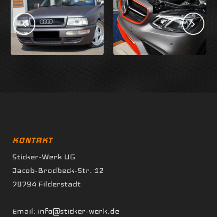
KONTAKT
Sticker-Werk UG
Jacob-Brodbeck-Str. 12
70794 Filderstadt
Email:
info@sticker-werk.de