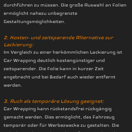
durchführen zu müssen. Die große Auswahl an Folien
ermöglicht nahezu unbegrenzte
Gestaltungsmöglichkeiten.
2. Kosten- und zeitsparende Alternative zur
Lackierung:
Im Vergleich zu einer herkömmlichen Lackierung ist
Car Wrapping deutlich kostengünstiger und
zeitsparender. Die Folie kann in kurzer Zeit
angebracht und bei Bedarf auch wieder entfernt
werden.
3. Auch als temporäre Lösung geeignet:
Car Wrapping kann rückstandsfrei rückgängig
gemacht werden. Dies ermöglicht, das Fahrzeug
temporär oder für Werbezwecke zu gestalten. Die