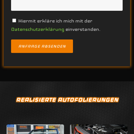
Hiermit erkläre ich mich mit der
Datenschutzerklärung
einverstanden.
Alternative:
REALISIERTE AUTOFOLIERUNGEN