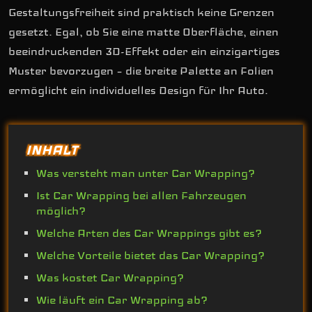
Gestaltungsfreiheit sind praktisch keine Grenzen
gesetzt. Egal, ob Sie eine matte Oberfläche, einen
beeindruckenden 3D-Effekt oder ein einzigartiges
Muster bevorzugen – die breite Palette an Folien
ermöglicht ein individuelles Design für Ihr Auto.
INHALT
Was versteht man unter Car Wrapping?
Ist Car Wrapping bei allen Fahrzeugen
möglich?
Welche Arten des Car Wrappings gibt es?
Welche Vorteile bietet das Car Wrapping?
Was kostet Car Wrapping?
Wie läuft ein Car Wrapping ab?