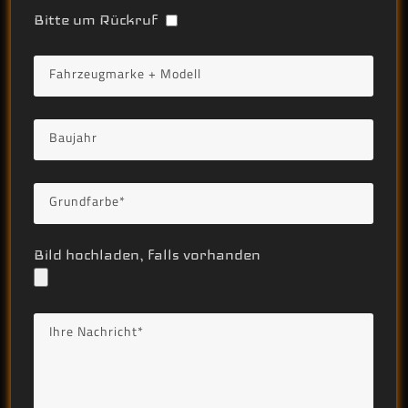
Bitte um Rückruf
Bild hochladen, falls vorhanden