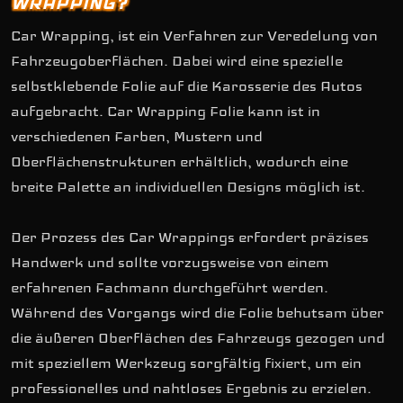
WRAPPING?
Car Wrapping, ist ein Verfahren zur Veredelung von
Fahrzeugoberflächen. Dabei wird eine spezielle
selbstklebende Folie auf die Karosserie des Autos
aufgebracht. Car Wrapping Folie kann ist in
verschiedenen Farben, Mustern und
Oberflächenstrukturen erhältlich, wodurch eine
breite Palette an individuellen Designs möglich ist.
Der Prozess des Car Wrappings erfordert präzises
Handwerk und sollte vorzugsweise von einem
erfahrenen Fachmann durchgeführt werden.
Während des Vorgangs wird die Folie behutsam über
die äußeren Oberflächen des Fahrzeugs gezogen und
mit speziellem Werkzeug sorgfältig fixiert, um ein
professionelles und nahtloses Ergebnis zu erzielen.