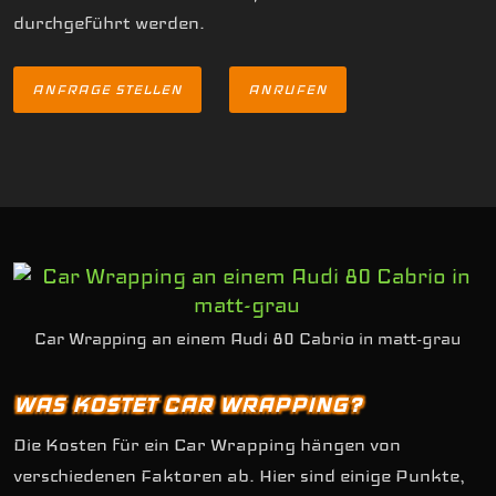
durchgeführt werden.
ANFRAGE STELLEN
ANRUFEN
Car Wrapping an einem Audi 80 Cabrio in matt-grau
WAS KOSTET CAR WRAPPING?
Die Kosten für ein Car Wrapping hängen von
verschiedenen Faktoren ab. Hier sind einige Punkte,