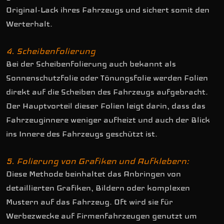
Original-Lack ihres Fahrzeugs und sichert somit den
Werterhalt.
4. Scheibenfolierung
Bei der Scheibenfolierung auch bekannt als
Sonnenschutzfolie oder Tönungsfolie werden Folien
direkt auf die Scheiben des Fahrzeugs aufgebracht.
Der Hauptvorteil dieser Folien leigt darin, dass das
Fahrzeuginnere weniger aufheizt und auch der Blick
ins Innere des Fahrzeugs geschützt ist.
5. Folierung von Grafiken und Aufklebern:
Diese Methode beinhaltet das Anbringen von
detaillierten Grafiken, Bildern oder komplexen
Mustern auf das Fahrzeug. Oft wird sie für
Werbezwecke auf Firmenfahrzeugen genutzt um