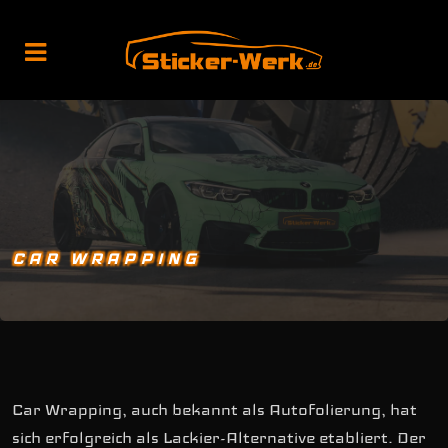
CAR WRAPPING
Car Wrapping, auch bekannt als Autofolierung, hat
sich erfolgreich als Lackier-Alternative etabliert. Der