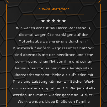
Heike Wengert
★ ★ ★ ★ ★
Wir waren erneut bei Herrn Parassoglu,
diesmal wegen Steinschlägen auf der
Motorhaube welche er uns durch ein “
Kunstwerk “ einfach weggezaubert hat! Wir
sind abermals mit der herzlichen und sehr
sehr freundlichen Art von ihm und seiner
lieben Frau und seinen mega Fähigkeiten
überrascht worden! Mehr als zufrieden mit
Preis und Leistung können wir Sticker Werk
nur wärmstens empfehlen!!!!! Wir jedenfalls
werden uns immer wieder gerne an Sticker-
Werk wenden. Liebe Grüße von Familie