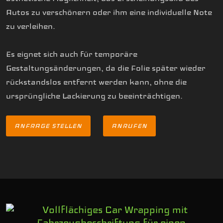
Autos zu verschönern oder ihm eine individuelle Note
zu verleihen.
Es eignet sich auch für temporäre
Gestaltungsänderungen, da die Folie später wieder
rückstandslos entfernt werden kann, ohne die
ursprüngliche Lackierung zu beeinträchtigen.
ANFRAGE STELLEN
ANRUFEN