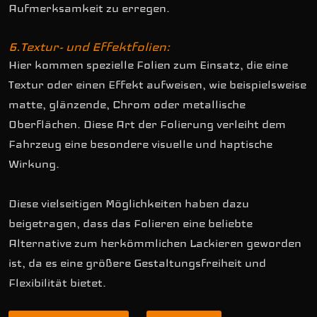
Aufmerksamkeit zu erregen.
6.Textur- und Effektfolien:
Hier kommen spezielle Folien zum Einsatz, die eine
Textur oder einen Effekt aufweisen, wie beispielsweise
matte, glänzende, Chrom oder metallische
Oberflächen. Diese Art der Folierung verleiht dem
Fahrzeug eine besondere visuelle und haptische
Wirkung.
Diese vielseitigen Möglichkeiten haben dazu
beigetragen, dass das Folieren eine beliebte
Alternative zum herkömmlichen Lackieren geworden
ist, da es eine größere Gestaltungsfreiheit und
Flexibilität bietet.