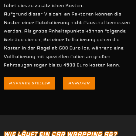
führt dies zu zusätzlichen Kosten.
Aufgrund dieser Vielzahl an Faktoren können die
Kosten einer Autofolierung nicht Pauschal bemessen
werden. Als grobe Anhaltspunkte können folgende
Beträge dienen; Bei einer Teilfolierung gehen die
Kosten in der Regel ab 600 Euro los, während eine
Vollfolierung mit speziellen Folien an großen
Fahrzeugen sogar bis zu 4500 Euro kosten kann.
ANFRAGE STELLEN
ANRUFEN
WIE LÄUFT EIN CAR WRAPPING AB?