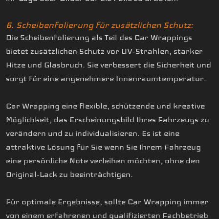
6. Scheibenfolierung für zusätzlichen Schutz:
Die Scheibenfolierung als Teil des Car Wrappings
bietet zusätzlichen Schutz vor UV-Strahlen, starker
Hitze und Glasbruch. Sie verbessert die Sicherheit und
sorgt für eine angenehmere Innenraumtemperatur.
Car Wrapping eine flexible, schützende und kreative
Möglichkeit, das Erscheinungsbild Ihres Fahrzeugs zu
verändern und zu individualisieren. Es ist eine
attraktive Lösung für Sie wenn Sie Ihrem Fahrzeug
eine persönliche Note verleihen möchten, ohne den
Original-Lack zu beeinträchtigen.
Für optimale Ergebnisse, sollte Car Wrapping immer
von einem erfahrenen und qualifizierten Fachbetrieb