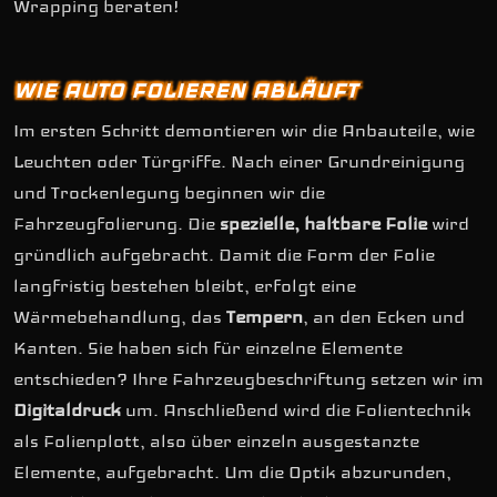
Wrapping beraten!
WIE AUTO FOLIEREN ABLÄUFT
Im ersten Schritt demontieren wir die Anbauteile, wie
Leuchten oder Türgriffe. Nach einer Grundreinigung
und Trockenlegung beginnen wir die
Fahrzeugfolierung. Die
spezielle, haltbare Folie
wird
gründlich aufgebracht. Damit die Form der Folie
langfristig bestehen bleibt, erfolgt eine
Wärmebehandlung, das
Tempern
, an den Ecken und
Kanten. Sie haben sich für einzelne Elemente
entschieden? Ihre Fahrzeugbeschriftung setzen wir im
Digitaldruck
um. Anschließend wird die Folientechnik
als Folienplott, also über einzeln ausgestanzte
Elemente, aufgebracht. Um die Optik abzurunden,