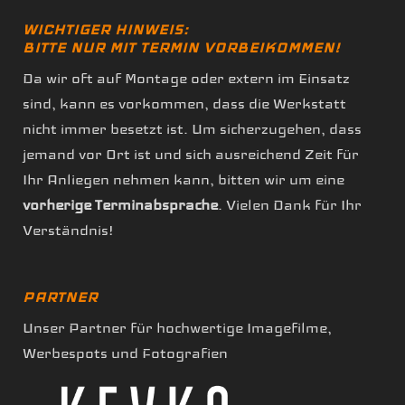
WICHTIGER HINWEIS:
BITTE NUR MIT TERMIN VORBEIKOMMEN!
Da wir oft auf Montage oder extern im Einsatz
sind, kann es vorkommen, dass die Werkstatt
nicht immer besetzt ist. Um sicherzugehen, dass
jemand vor Ort ist und sich ausreichend Zeit für
Ihr Anliegen nehmen kann, bitten wir um eine
vorherige Terminabsprache
. Vielen Dank für Ihr
Verständnis!
PARTNER
Unser Partner für hochwertige Imagefilme,
Werbespots und Fotografien