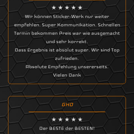
★ ★ ★ ★ ★
Wir können Sticker-Werk nur weiter
empfehlen. Super Kommunikation. Schnellen
Termin bekommen Preis war wie ausgemacht
und sehr korrekt.
Dass Ergebnis ist absolut super. Wir sind Top
zufrieden.
Absolute Empfehlung unsererseits.
Vielen Dank
GHO
★ ★ ★ ★ ★
Der BESTE der BESTEN!