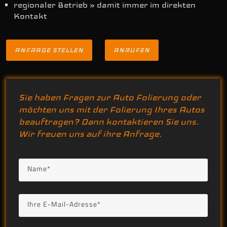
regionaler Betrieb » damit immer im direkten
Kontakt
ANFRAGE STELLEN
ANRUFEN
Sie haben Fragen zur Auto Folierung oder
möchten uns mit der Folierung Ihres Autos
beauftragen? Dann kontaktieren Sie uns.
Wir freuen uns auf ihre Anfrage.