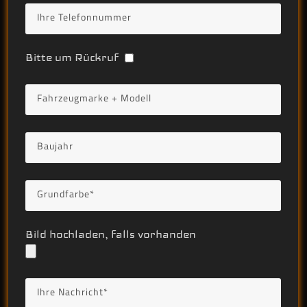
Bitte um Rückruf
Bild hochladen, falls vorhanden