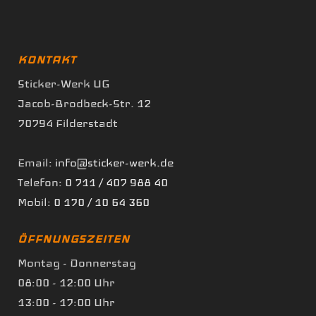
KONTAKT
Sticker-Werk UG
Jacob-Brodbeck-Str. 12
70794 Filderstadt
Email:
info@sticker-werk.de
Telefon:
0 711 / 407 988 40
Mobil:
0 170 / 10 64 360
ÖFFNUNGSZEITEN
Montag - Donnerstag
08:00 - 12:00 Uhr
13:00 - 17:00 Uhr