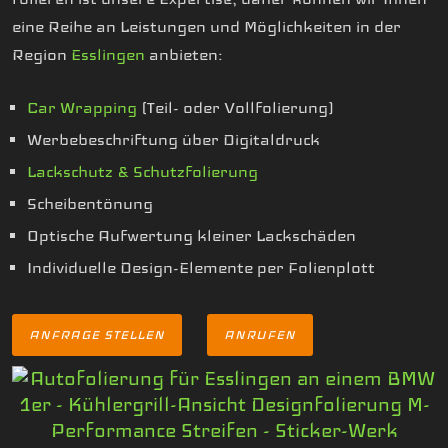
eine Reihe an Leistungen und Möglichkeiten in der
Region
Esslingen
anbieten:
Car Wrapping
(Teil- oder Vollfolierung)
Werbebeschriftung über Digitaldruck
Lackschutz & Schutzfolierung
Scheibentönung
Optische Aufwertung kleiner Lackschäden
Individuelle Design-Elemente per Folienplott
ANFRAGE STELLEN
ANRUFEN