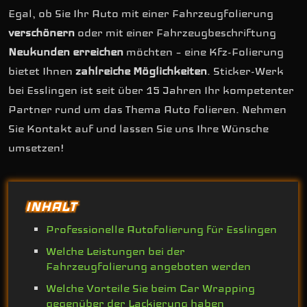
Egal, ob Sie Ihr Auto mit einer Fahrzeugfolierung
verschönern
oder mit einer Fahrzeugbeschriftung
Neukunden erreichen
möchten – eine Kfz-Folierung
bietet Ihnen
zahlreiche Möglichkeiten
. Sticker-Werk
bei Esslingen ist seit über 15 Jahren Ihr kompetenter
Partner rund um das Thema Auto folieren. Nehmen
Sie Kontakt auf und lassen Sie uns Ihre Wünsche
umsetzen!
INHALT
Professionelle Autofolierung für Esslingen
Welche Leistungen bei der
Fahrzeugfolierung angeboten werden
Welche Vorteile Sie beim Car Wrapping
gegenüber der Lackierung haben