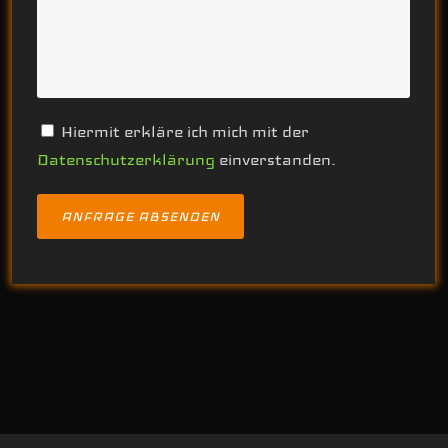
Hiermit erkläre ich mich mit der
Datenschutzerklärung
einverstanden.
Alternative: