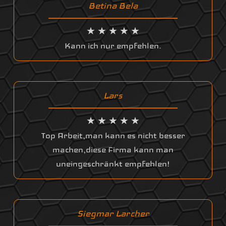
Betina Bela
★ ★ ★ ★ ★
Kann ich nur empfehlen.
Lars
★ ★ ★ ★ ★
Top Arbeit,man kann es nicht besser
machen,diese Firma kann man
uneingeschränkt empfehlen!
Siegmar Larcher