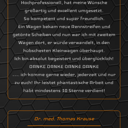
Hochprofessionell, hat meine Wünsche
großartig und excellent umgesetzt.
So kompetent und super freundlich.
Ein Wagen bekam neue Rennstreifen und
getönte Scheiben und nun war ich mit zweitem
Wagen dort, er wurde verwandelt, in den
hübschesten Kleinwagen überhaupt.
Ich bin absolut begeistert und überglücklich!
DANKE DANKE DANKE DANKE
…. ich komme gerne wieder, jederzeit und nur
zu euch! Ihr leistet phantastische Arbeit und
habt mindestens 10 Sterne verdient!
Dr. med. Thomas Krause