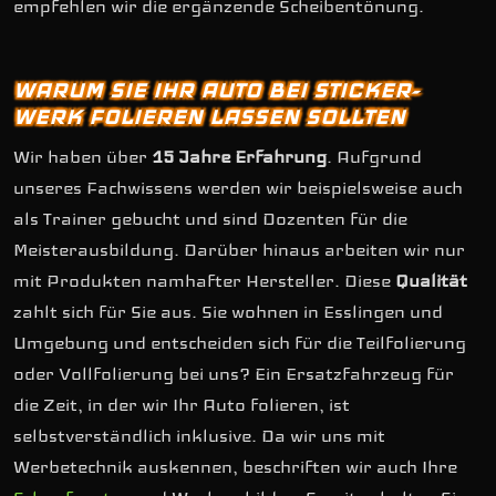
empfehlen wir die ergänzende Scheibentönung.
WARUM SIE IHR AUTO BEI STICKER-
WERK FOLIEREN LASSEN SOLLTEN
Wir haben über
15 Jahre Erfahrung
. Aufgrund
unseres Fachwissens werden wir beispielsweise auch
als Trainer gebucht und sind Dozenten für die
Meisterausbildung. Darüber hinaus arbeiten wir nur
mit Produkten namhafter Hersteller. Diese
Qualität
zahlt sich für Sie aus. Sie wohnen in Esslingen und
Umgebung und entscheiden sich für die Teilfolierung
oder Vollfolierung bei uns? Ein Ersatzfahrzeug für
die Zeit, in der wir Ihr Auto folieren, ist
selbstverständlich inklusive. Da wir uns mit
Werbetechnik auskennen, beschriften wir auch Ihre